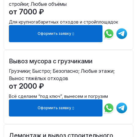
стройки; Любые объёмы
от 7000 ₽
Для крупногабаритных отходов и стройплощадок
Оформить заявку
Вывоз мусора с грузчиками
Грузчики; Быстро; Безопасно; Любые этажи;
Вынос тяжёлых отходов
от 2000 ₽
Всё сделаем “под ключ”, вынесем и погрузим
Оформить заявку
Демонтаж и вывоз строительного