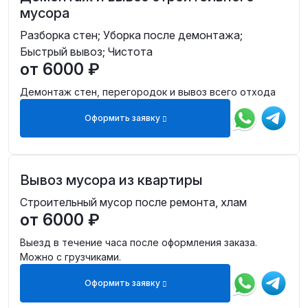
мусора
Разборка стен; Уборка после демонтажа;
Быстрый вывоз; Чистота
от 6000 ₽
Демонтаж стен, перегородок и вывоз всего отхода
Оформить заявку
Вывоз мусора из квартиры
Строительный мусор после ремонта, хлам
от 6000 ₽
Выезд в течение часа после оформления заказа.
Можно с грузчиками.
Оформить заявку