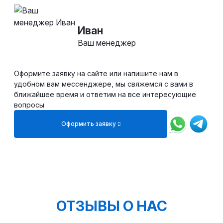
Иван
Ваш менеджер
Оформите заявку на сайте или напишите нам в
удобном вам мессенджере, мы свяжемся с вами в
ближайшее время и ответим на все интересующие
вопросы
Оформить заявку
ОТЗЫВЫ О НАС