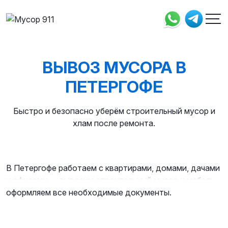
ВЫВОЗ МУСОРА В
ПЕТЕРГОФЕ
Быстро и безопасно уберём строительный мусор и
хлам после ремонта.
В Петергофе работаем с квартирами, домами, дачами
и офисами — вывозим строительный мусор и мебель,
оформляем все необходимые документы.