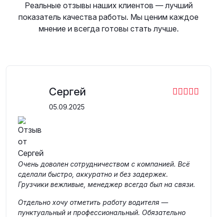
Реальные отзывы наших клиентов — лучший
показатель качества работы. Мы ценим каждое
мнение и всегда готовы стать лучше.
Сергей
05.09.2025
Очень доволен сотрудничеством с компанией. Всё
сделали быстро, аккуратно и без задержек.
Грузчики вежливые, менеджер всегда был на связи.
Отдельно хочу отметить работу водителя —
пунктуальный и профессиональный. Обязательно