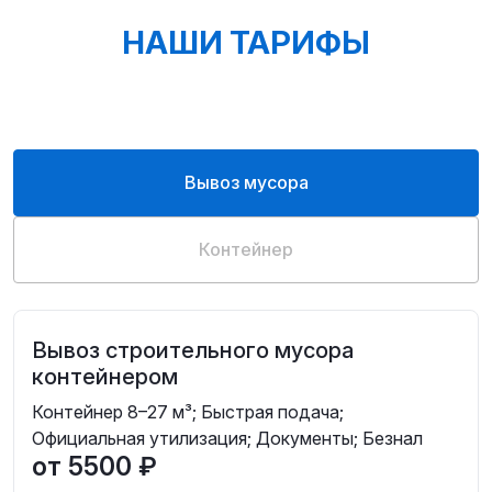
НАШИ ТАРИФЫ
Вывоз мусора
Контейнер
Вывоз строительного мусора
контейнером
Контейнер 8–27 м³; Быстрая подача;
Официальная утилизация; Документы; Безнал
от 5500 ₽