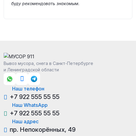
буду рекомендовать знакомым.
Вывоз мусора, снега в Санкт-Петербурге
и Ленинградской области
Наш телефон
+7 922 555 55 55
Наш WhatsApp
+7 922 555 55 55
Наш адрес
пр. Непокорённых, 49