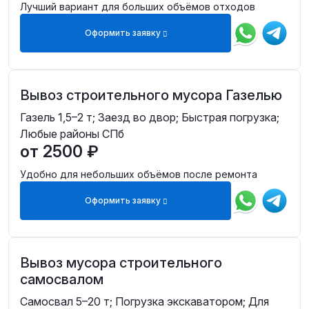
Лучший вариант для больших объёмов отходов
Оформить заявку
Вывоз строительного мусора Газелью
Газель 1,5–2 т; Заезд во двор; Быстрая погрузка;
Любые районы СПб
от 2500 ₽
Удобно для небольших объёмов после ремонта
Оформить заявку
Вывоз мусора строительного
самосвалом
Самосвал 5–20 т; Погрузка экскаватором; Для