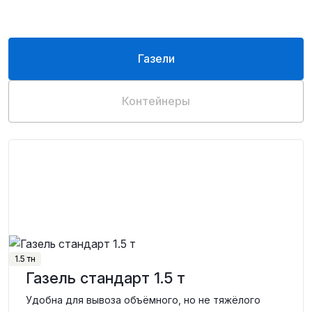
Газели
Контейнеры
1.5 тн
Газель стандарт 1.5 т
Удобна для вывоза объёмного, но не тяжёлого