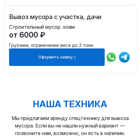
Вывоз мусора с участка, дачи
Строительный мусор. хлам
от 6000 ₽
Грузчики, ограничение веса до 2 тонн.
Оформить заявку
НАША ТЕХНИКА
Мы предлагаем аренду спецтехнику для вывоза
мусора. Если вы не нашли нужный вариант —
позвоните нам, возможно, он есть в наличии.