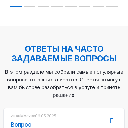
ОТВЕТЫ НА ЧАСТО
ЗАДАВАЕМЫЕ ВОПРОСЫ
В этом разделе мы собрали самые популярные
вопросы от наших клиентов. Ответы помогут
вам быстрее разобраться в услуге и принять
решение.
Иван
Москва
06.05.2025
Вопрос