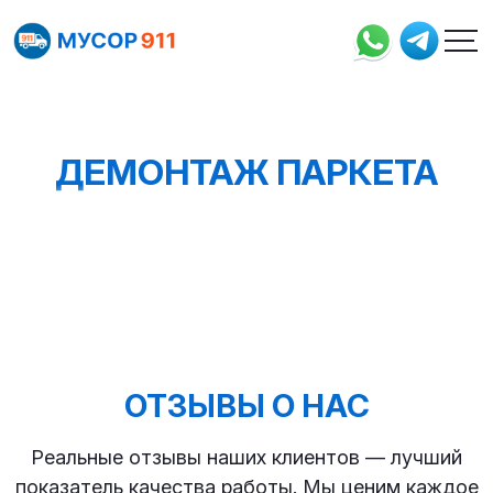
ДЕМОНТАЖ ПАРКЕТА
ОТЗЫВЫ О НАС
Реальные отзывы наших клиентов — лучший
показатель качества работы. Мы ценим каждое