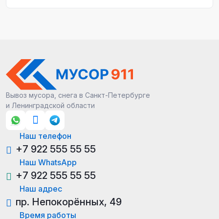
Вывоз мусора, снега в Санкт-Петербурге
и Ленинградской области
Наш телефон
+7 922 555 55 55
Наш WhatsApp
+7 922 555 55 55
Наш адрес
пр. Непокорённых, 49
Время работы