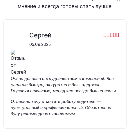
мнение и всегда готовы стать лучше.
Сергей
05.09.2025
Очень доволен сотрудничеством с компанией. Всё
сделали быстро, аккуратно и без задержек.
Грузчики вежливые, менеджер всегда был на связи.
Отдельно хочу отметить работу водителя —
пунктуальный и профессиональный. Обязательно
буду рекомендовать знакомым.